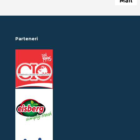
Parteneri