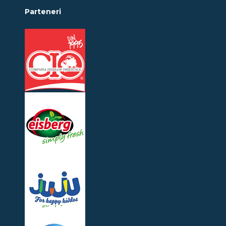
Parteneri